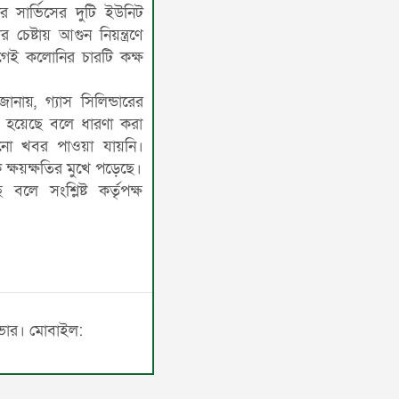
র সার্ভিসের দুটি ইউনিট
 চেষ্টায় আগুন নিয়ন্ত্রণে
েই কলোনির চারটি কক্ষ
ানায়, গ্যাস সিলিন্ডারের
 হয়েছে বলে ধারণা করা
োনো খবর পাওয়া যায়নি।
 ক্ষয়ক্ষতির মুখে পড়েছে।
লে সংশ্লিষ্ট কর্তৃপক্ষ
সাভার। মোবাইল: