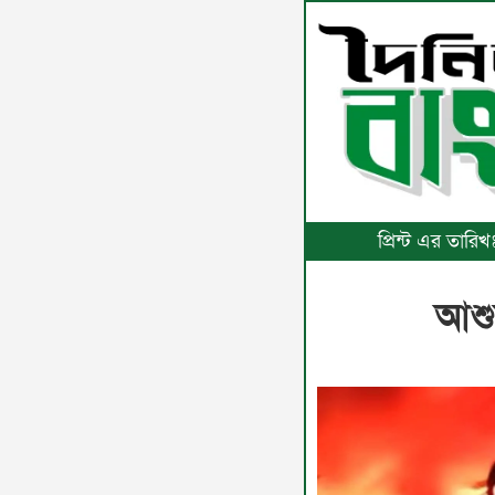
প্রিন্ট এর তার
আশুল