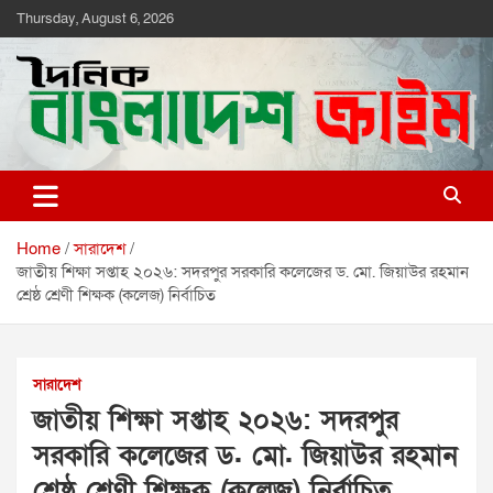
Skip
Thursday, August 6, 2026
to
content
দৈনিক বাংলাদেশ ক্রাইম
দৈনিক বাংলাদেশ ক্রাইম
Home
সারাদেশ
জাতীয় শিক্ষা সপ্তাহ ২০২৬: সদরপুর সরকারি কলেজের ড. মো. জিয়াউর রহমান
শ্রেষ্ঠ শ্রেণী শিক্ষক (কলেজ) নির্বাচিত
সারাদেশ
জাতীয় শিক্ষা সপ্তাহ ২০২৬: সদরপুর
সরকারি কলেজের ড. মো. জিয়াউর রহমান
শ্রেষ্ঠ শ্রেণী শিক্ষক (কলেজ) নির্বাচিত