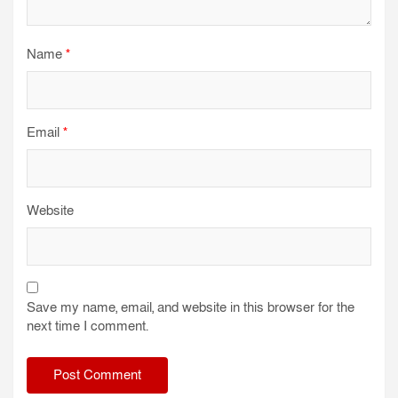
Name
*
Email
*
Website
Save my name, email, and website in this browser for the
next time I comment.