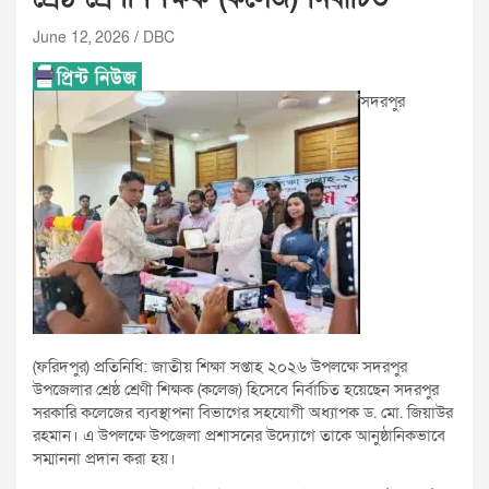
June 12, 2026
DBC
সদরপুর
(ফরিদপুর) প্রতিনিধি: জাতীয় শিক্ষা সপ্তাহ ২০২৬ উপলক্ষে সদরপুর
উপজেলার শ্রেষ্ঠ শ্রেণী শিক্ষক (কলেজ) হিসেবে নির্বাচিত হয়েছেন সদরপুর
সরকারি কলেজের ব্যবস্থাপনা বিভাগের সহযোগী অধ্যাপক ড. মো. জিয়াউর
রহমান। এ উপলক্ষে উপজেলা প্রশাসনের উদ্যোগে তাকে আনুষ্ঠানিকভাবে
সম্মাননা প্রদান করা হয়।