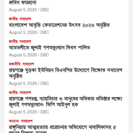
রুমিন ফারহানা ‎ ‎
August 5, 2026
DBC
জাতীয়
সারাদেশ
বাংলাদেশ আবৃত্তি ফেডারেশনের উৎসব ২০২৬ অনুষ্ঠিত
August 5, 2026
DBC
জাতীয়
সারাদেশ
আমতলীতে জুলাই গণঅভ্যুত্থান দিবস পালিত
August 5, 2026
DBC
রাজনীতি
সারাদেশ
রায়গঞ্জে ঘুড়কা ইউনিয়ন বিএনপির উদ্যোগে বিক্ষোভ সমাবেশ
অনুষ্ঠিত
August 5, 2026
DBC
জাতীয়
সারাদেশ
রায়গঞ্জে গণতন্ত্র, ন্যায়বিচার ও মানুষের অধিকার প্রতিষ্ঠার লক্ষ্যে
জুলাই গণঅভ্যুত্থান- ভিপি আইনুল হক
August 5, 2026
DBC
অন্যান্য
সারাদেশ
রাঙ্গুনিয়ায় আত্মহত্যায় প্ররোচনার অভিযোগে নাবালিকাসহ ৫