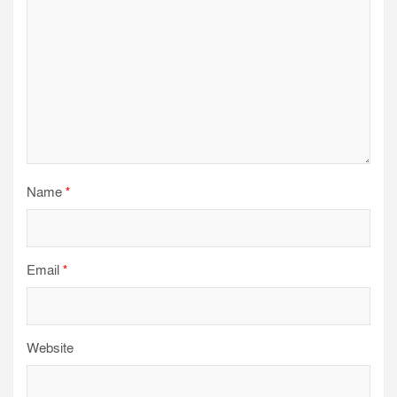
Name
*
Email
*
Website