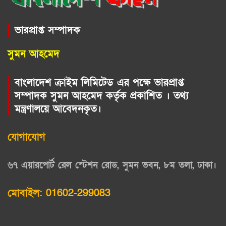
ভারপ্রাপ্ত সম্পাদক
সুমন আহমেদ
বাংলাদেশ ক্রাইম লিমিটেড এর পক্ষে ভারপ্রাপ্ত
সম্পাদক সুমন আহমেদ কর্তৃক প্রকাশিত । তথ্য
মন্ত্রণালয়ে আবেদনকৃত।
যোগাযোগ
৬৭ এয়ারপোর্ট রেল স্টেশন রোড, সুমন ভবন, ৮ম তলা, ঢাকা।
মোবাইল: 01602-299083