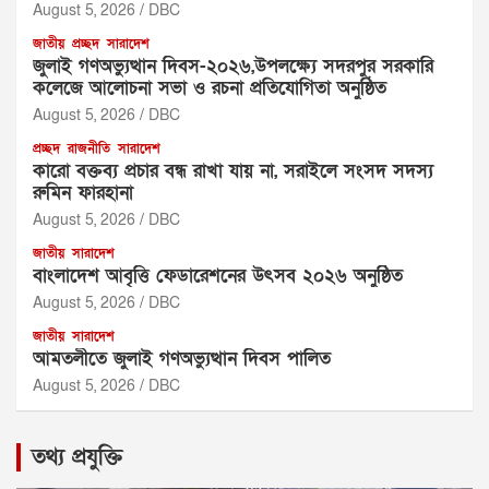
August 5, 2026
DBC
জাতীয়
প্রচ্ছদ
সারাদেশ
জুলাই গণঅভ্যুত্থান দিবস-২০২৬,উপলক্ষ্যে সদরপুর সরকারি
কলেজে আলোচনা সভা ও রচনা প্রতিযোগিতা অনুষ্ঠিত
August 5, 2026
DBC
প্রচ্ছদ
রাজনীতি
সারাদেশ
‎কারো বক্তব্য প্রচার বন্ধ রাখা যায় না, সরাইলে সংসদ সদস্য
রুমিন ফারহানা ‎ ‎
August 5, 2026
DBC
জাতীয়
সারাদেশ
বাংলাদেশ আবৃত্তি ফেডারেশনের উৎসব ২০২৬ অনুষ্ঠিত
August 5, 2026
DBC
জাতীয়
সারাদেশ
আমতলীতে জুলাই গণঅভ্যুত্থান দিবস পালিত
August 5, 2026
DBC
তথ্য প্রযুক্তি