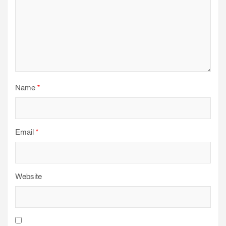
Name
*
Email
*
Website