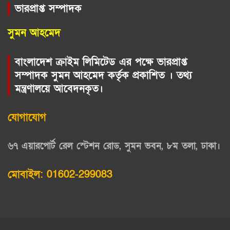
ভারপ্রাপ্ত সম্পাদক
সুমন আহমেদ
বাংলাদেশ ক্রাইম লিমিটেড এর পক্ষে ভারপ্রাপ্ত
সম্পাদক সুমন আহমেদ কর্তৃক প্রকাশিত । তথ্য
মন্ত্রণালয়ে আবেদনকৃত।
যোগাযোগ
৬৭ এয়ারপোর্ট রেল স্টেশন রোড, সুমন ভবন, ৮ম তলা, ঢাকা।
মোবাইল: 01602-299083