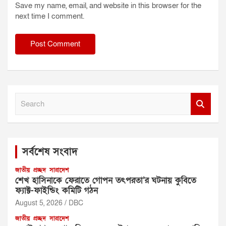
Save my name, email, and website in this browser for the
next time I comment.
S
e
a
r
c
সর্বশেষ সংবাদ
h
জাতীয়
প্রচ্ছদ
সারাদেশ
শেখ হাসিনাকে ফেরাতে গোপন তৎপরতা’র ঘটনায় কুবিতে
ফ্যাক্ট-ফাইন্ডিং কমিটি গঠন
August 5, 2026
DBC
জাতীয়
প্রচ্ছদ
সারাদেশ