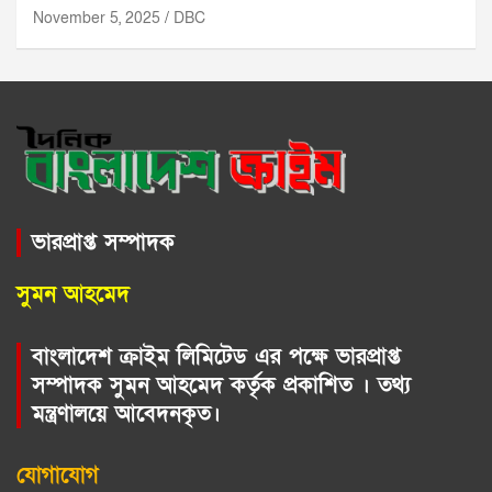
November 5, 2025
DBC
ভারপ্রাপ্ত সম্পাদক
সুমন আহমেদ
বাংলাদেশ ক্রাইম লিমিটেড এর পক্ষে ভারপ্রাপ্ত
সম্পাদক সুমন আহমেদ কর্তৃক প্রকাশিত । তথ্য
মন্ত্রণালয়ে আবেদনকৃত।
যোগাযোগ