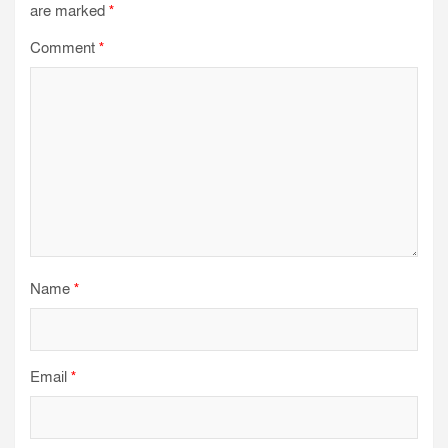
are marked
*
Comment
*
Name
*
Email
*