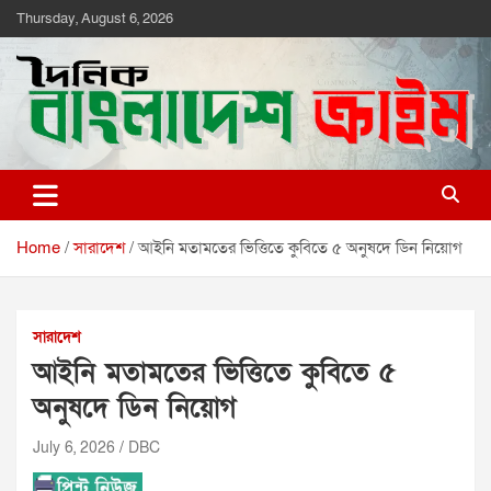
Skip
Thursday, August 6, 2026
to
content
দৈনিক বাংলাদেশ ক্রাইম
দৈনিক বাংলাদেশ ক্রাইম
Home
সারাদেশ
আইনি মতামতের ভিত্তিতে কুবিতে ৫ অনুষদে ডিন নিয়োগ
সারাদেশ
আইনি মতামতের ভিত্তিতে কুবিতে ৫
অনুষদে ডিন নিয়োগ
July 6, 2026
DBC