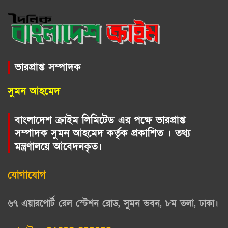
ভারপ্রাপ্ত সম্পাদক
সুমন আহমেদ
বাংলাদেশ ক্রাইম লিমিটেড এর পক্ষে ভারপ্রাপ্ত
সম্পাদক সুমন আহমেদ কর্তৃক প্রকাশিত । তথ্য
মন্ত্রণালয়ে আবেদনকৃত।
যোগাযোগ
৬৭ এয়ারপোর্ট রেল স্টেশন রোড, সুমন ভবন, ৮ম তলা, ঢাকা।