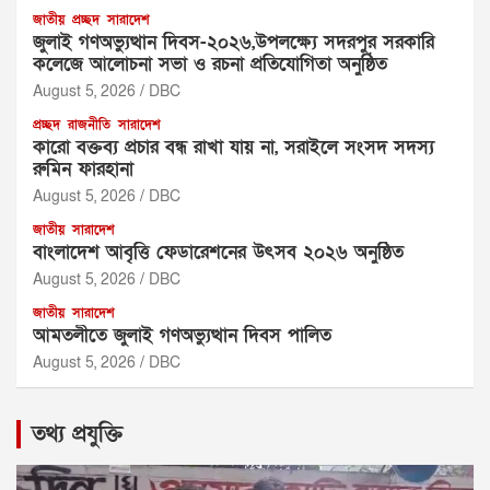
জাতীয়
প্রচ্ছদ
সারাদেশ
জুলাই গণঅভ্যুত্থান দিবস-২০২৬,উপলক্ষ্যে সদরপুর সরকারি
কলেজে আলোচনা সভা ও রচনা প্রতিযোগিতা অনুষ্ঠিত
August 5, 2026
DBC
প্রচ্ছদ
রাজনীতি
সারাদেশ
‎কারো বক্তব্য প্রচার বন্ধ রাখা যায় না, সরাইলে সংসদ সদস্য
রুমিন ফারহানা ‎ ‎
August 5, 2026
DBC
জাতীয়
সারাদেশ
বাংলাদেশ আবৃত্তি ফেডারেশনের উৎসব ২০২৬ অনুষ্ঠিত
August 5, 2026
DBC
জাতীয়
সারাদেশ
আমতলীতে জুলাই গণঅভ্যুত্থান দিবস পালিত
August 5, 2026
DBC
তথ্য প্রযুক্তি