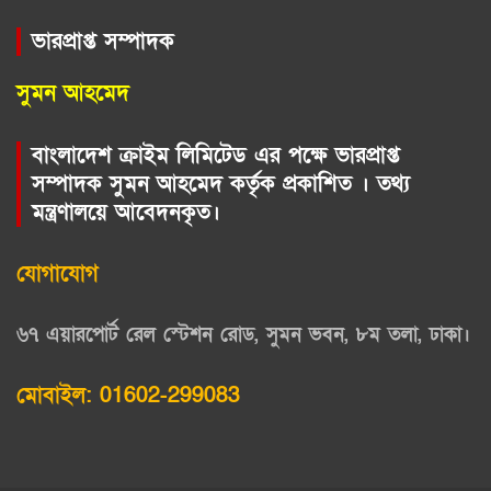
ভারপ্রাপ্ত সম্পাদক
সুমন আহমেদ
বাংলাদেশ ক্রাইম লিমিটেড এর পক্ষে ভারপ্রাপ্ত
সম্পাদক সুমন আহমেদ কর্তৃক প্রকাশিত । তথ্য
মন্ত্রণালয়ে আবেদনকৃত।
যোগাযোগ
৬৭ এয়ারপোর্ট রেল স্টেশন রোড, সুমন ভবন, ৮ম তলা, ঢাকা।
মোবাইল: 01602-299083