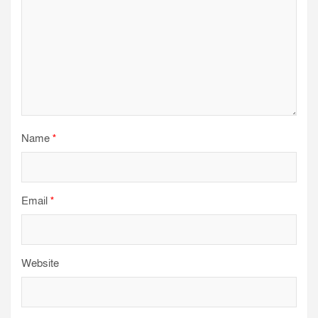
Name
*
Email
*
Website