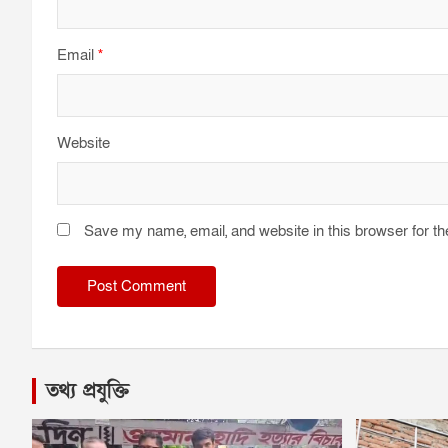
Email
*
Website
Save my name, email, and website in this browser for t
তথ্য প্রযুক্তি