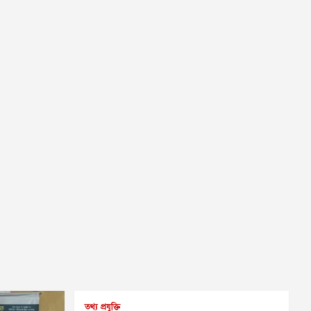
তথ্য প্রযুক্তি