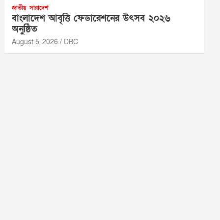
জাতীয়
সারাদেশ
বাংলাদেশ আবৃত্তি ফেডারেশনের উৎসব ২০২৬
অনুষ্ঠিত
August 5, 2026
DBC