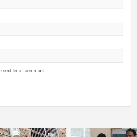
he next time I comment.