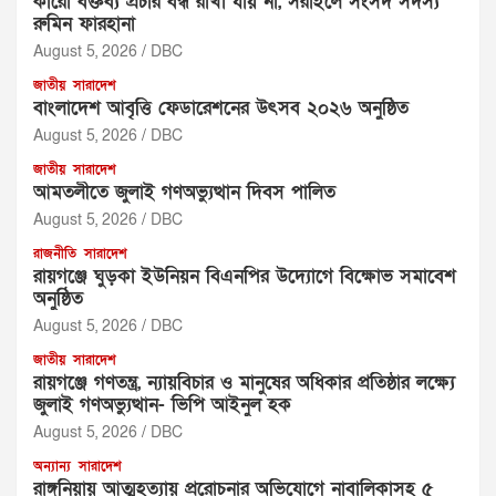
‎কারো বক্তব্য প্রচার বন্ধ রাখা যায় না, সরাইলে সংসদ সদস্য
রুমিন ফারহানা ‎ ‎
August 5, 2026
DBC
জাতীয়
সারাদেশ
বাংলাদেশ আবৃত্তি ফেডারেশনের উৎসব ২০২৬ অনুষ্ঠিত
August 5, 2026
DBC
জাতীয়
সারাদেশ
আমতলীতে জুলাই গণঅভ্যুত্থান দিবস পালিত
August 5, 2026
DBC
রাজনীতি
সারাদেশ
রায়গঞ্জে ঘুড়কা ইউনিয়ন বিএনপির উদ্যোগে বিক্ষোভ সমাবেশ
অনুষ্ঠিত
August 5, 2026
DBC
জাতীয়
সারাদেশ
রায়গঞ্জে গণতন্ত্র, ন্যায়বিচার ও মানুষের অধিকার প্রতিষ্ঠার লক্ষ্যে
জুলাই গণঅভ্যুত্থান- ভিপি আইনুল হক
August 5, 2026
DBC
অন্যান্য
সারাদেশ
রাঙ্গুনিয়ায় আত্মহত্যায় প্ররোচনার অভিযোগে নাবালিকাসহ ৫