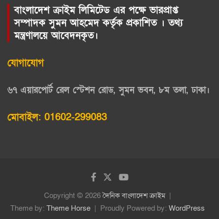
বাংলাদেশ ক্রাইম লিমিটেড এর পক্ষে ভারপ্রাপ্ত
সম্পাদক সুমন আহমেদ কর্তৃক প্রকাশিত । তথ্য
মন্ত্রণালয়ে আবেদনকৃত।
যোগাযোগ
৬৭ এয়ারপোর্ট রেল স্টেশন রোড, সুমন ভবন, ৮ম তলা, ঢাকা।
মোবাইল: 01602-299083
Copyright © 2026
দৈনিক বাংলাদেশ ক্রাইম
Theme by:
Theme Horse
Proudly Powered by:
WordPress