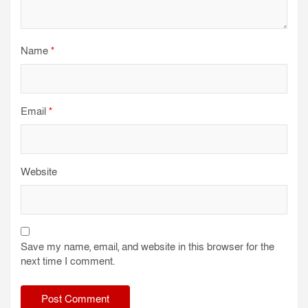
Name
*
Email
*
Website
Save my name, email, and website in this browser for the
next time I comment.