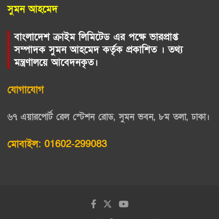
সুমন আহমেদ
বাংলাদেশ ক্রাইম লিমিটেড এর পক্ষে ভারপ্রাপ্ত
সম্পাদক সুমন আহমেদ কর্তৃক প্রকাশিত । তথ্য
মন্ত্রণালয়ে আবেদনকৃত।
যোগাযোগ
৬৭ এয়ারপোর্ট রেল স্টেশন রোড, সুমন ভবন, ৮ম তলা, ঢাকা।
মোবাইল: 01602-299083