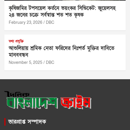
কৃষিজমির টপসয়েল কর্তনে ভয়ংকর সিন্ডিকেট: জুয়েলসহ
২৪ জনের চক্রে সর্বস্বান্ত শত শত কৃষক
February 23, 2026
DBC
তথ্য প্রযুক্তি
আশুলিয়ায় শ্রমিক নেতা ফরিদের নিঃশর্ত মুক্তির দাবিতে
মানববন্ধন
November 5, 2025
DBC
ভারপ্রাপ্ত সম্পাদক