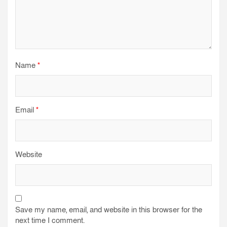
Name
*
Email
*
Website
Save my name, email, and website in this browser for the
next time I comment.