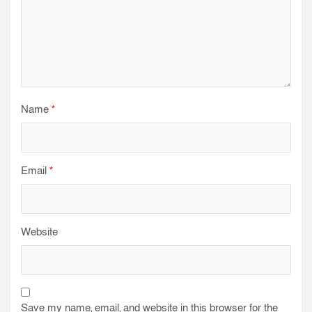
Name
*
Email
*
Website
Save my name, email, and website in this browser for the