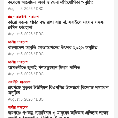
কলেজে আলোচনা সভা ও রচনা প্রতিযোগিতা অনুষ্ঠিত
August 5, 2026
DBC
প্রচ্ছদ
রাজনীতি
সারাদেশ
‎কারো বক্তব্য প্রচার বন্ধ রাখা যায় না, সরাইলে সংসদ সদস্য
রুমিন ফারহানা ‎ ‎
August 5, 2026
DBC
জাতীয়
সারাদেশ
বাংলাদেশ আবৃত্তি ফেডারেশনের উৎসব ২০২৬ অনুষ্ঠিত
August 5, 2026
DBC
জাতীয়
সারাদেশ
আমতলীতে জুলাই গণঅভ্যুত্থান দিবস পালিত
August 5, 2026
DBC
রাজনীতি
সারাদেশ
রায়গঞ্জে ঘুড়কা ইউনিয়ন বিএনপির উদ্যোগে বিক্ষোভ সমাবেশ
অনুষ্ঠিত
August 5, 2026
DBC
জাতীয়
সারাদেশ
রায়গঞ্জে গণতন্ত্র, ন্যায়বিচার ও মানুষের অধিকার প্রতিষ্ঠার লক্ষ্যে