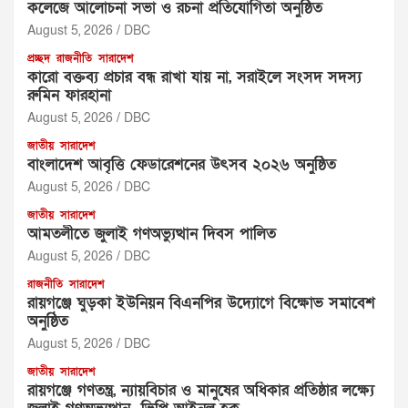
কলেজে আলোচনা সভা ও রচনা প্রতিযোগিতা অনুষ্ঠিত
August 5, 2026
DBC
প্রচ্ছদ
রাজনীতি
সারাদেশ
‎কারো বক্তব্য প্রচার বন্ধ রাখা যায় না, সরাইলে সংসদ সদস্য
রুমিন ফারহানা ‎ ‎
August 5, 2026
DBC
জাতীয়
সারাদেশ
বাংলাদেশ আবৃত্তি ফেডারেশনের উৎসব ২০২৬ অনুষ্ঠিত
August 5, 2026
DBC
জাতীয়
সারাদেশ
আমতলীতে জুলাই গণঅভ্যুত্থান দিবস পালিত
August 5, 2026
DBC
রাজনীতি
সারাদেশ
রায়গঞ্জে ঘুড়কা ইউনিয়ন বিএনপির উদ্যোগে বিক্ষোভ সমাবেশ
অনুষ্ঠিত
August 5, 2026
DBC
জাতীয়
সারাদেশ
রায়গঞ্জে গণতন্ত্র, ন্যায়বিচার ও মানুষের অধিকার প্রতিষ্ঠার লক্ষ্যে