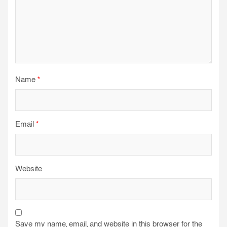
Name
*
Email
*
Website
Save my name, email, and website in this browser for the