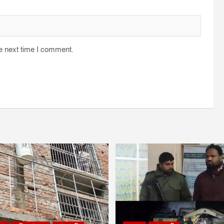
he next time I comment.