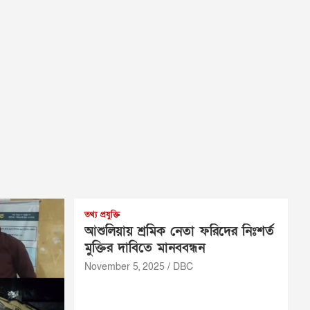
তথ্য প্রযুক্তি
আশুলিয়ায় শ্রমিক নেতা ফরিদের নিঃশর্ত
মুক্তির দাবিতে মানববন্ধন
November 5, 2025
DBC