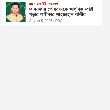
প্রচ্ছদ
রাজনীতি
সারাদেশ
জীবননগর পৌরসভাকে আধুনিক নগরী
গড়ার অঙ্গীকার শাহজাহান আলীর
August 5, 2026
DBC