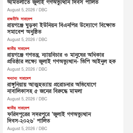
আমতলীতে জুলাই গণঅভ্যুত্থান দিবস পালিত
August 5, 2026
DBC
রাজনীতি
সারাদেশ
রায়গঞ্জে ঘুড়কা ইউনিয়ন বিএনপির উদ্যোগে বিক্ষোভ
সমাবেশ অনুষ্ঠিত
August 5, 2026
DBC
জাতীয়
সারাদেশ
রায়গঞ্জে গণতন্ত্র, ন্যায়বিচার ও মানুষের অধিকার
প্রতিষ্ঠার লক্ষ্যে জুলাই গণঅভ্যুত্থান- ভিপি আইনুল হক
August 5, 2026
DBC
অন্যান্য
সারাদেশ
রাঙ্গুনিয়ায় আত্মহত্যায় প্ররোচনার অভিযোগে
নাবালিকাসহ ৫ জনের বিরুদ্ধে মামলা
August 5, 2026
DBC
জাতীয়
সারাদেশ
ফরিদপুরের সদরপুরে ‘জুলাই গণঅভ্যুত্থান
দিবস-২০২৬’ পালিত
August 5, 2026
DBC