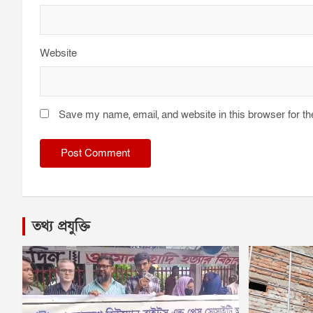
Website
Save my name, email, and website in this browser for t
তথ্য প্রযুক্তি