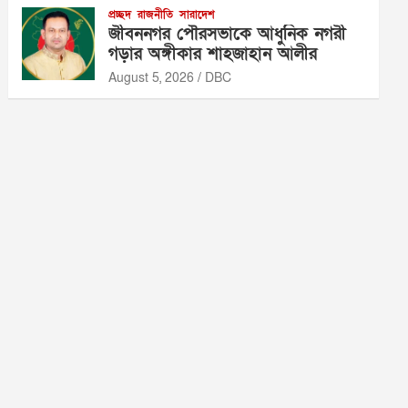
প্রচ্ছদ
রাজনীতি
সারাদেশ
জীবননগর পৌরসভাকে আধুনিক নগরী
গড়ার অঙ্গীকার শাহজাহান আলীর
August 5, 2026
DBC