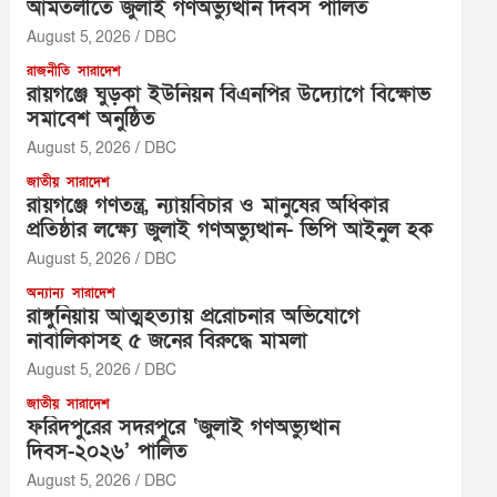
আমতলীতে জুলাই গণঅভ্যুত্থান দিবস পালিত
August 5, 2026
DBC
রাজনীতি
সারাদেশ
রায়গঞ্জে ঘুড়কা ইউনিয়ন বিএনপির উদ্যোগে বিক্ষোভ
সমাবেশ অনুষ্ঠিত
August 5, 2026
DBC
জাতীয়
সারাদেশ
রায়গঞ্জে গণতন্ত্র, ন্যায়বিচার ও মানুষের অধিকার
প্রতিষ্ঠার লক্ষ্যে জুলাই গণঅভ্যুত্থান- ভিপি আইনুল হক
August 5, 2026
DBC
অন্যান্য
সারাদেশ
রাঙ্গুনিয়ায় আত্মহত্যায় প্ররোচনার অভিযোগে
নাবালিকাসহ ৫ জনের বিরুদ্ধে মামলা
August 5, 2026
DBC
জাতীয়
সারাদেশ
ফরিদপুরের সদরপুরে ‘জুলাই গণঅভ্যুত্থান
দিবস-২০২৬’ পালিত
August 5, 2026
DBC