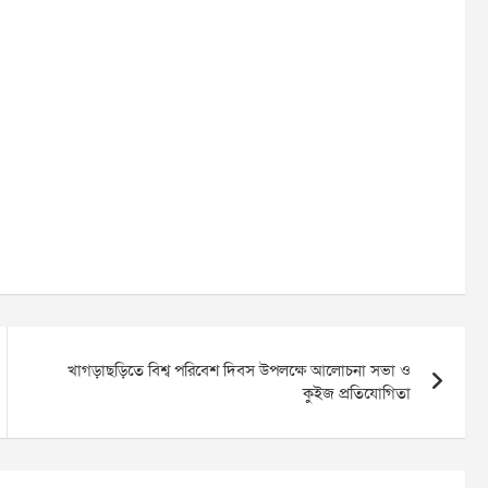
খাগড়াছড়িতে বিশ্ব পরিবেশ দিবস উপলক্ষে আলোচনা সভা ও
কুইজ প্রতিযোগিতা