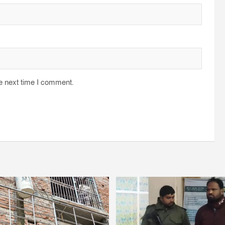
he next time I comment.